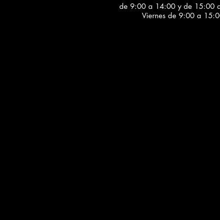
de 9:00 a 14:00 y de 15:00 
Viernes de 9:00 a 15:0