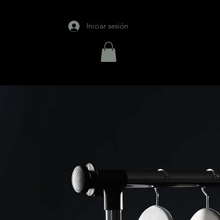
Iniciar sesión